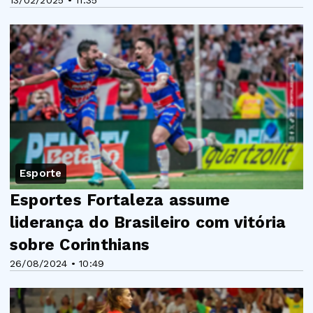
Esporte
Esportes Fortaleza assume
liderança do Brasileiro com vitória
sobre Corinthians
26/08/2024 • 10:49