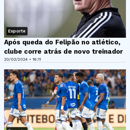
Esporte
Após queda do Felipão no atlético,
clube corre atrás de novo treinador
20/03/2024 • 16:11