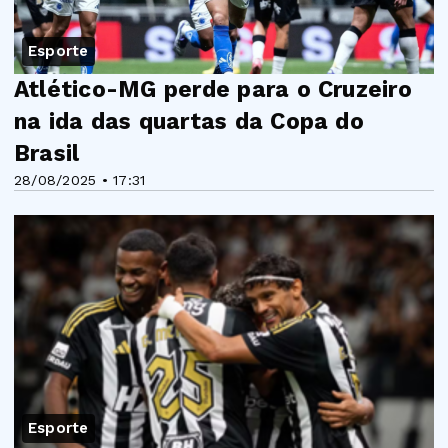
Esporte
Atlético-MG perde para o Cruzeiro
na ida das quartas da Copa do
Brasil
28/08/2025 • 17:31
Esporte