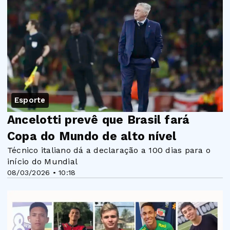
Esporte
Ancelotti prevê que Brasil fará
Copa do Mundo de alto nível
Técnico italiano dá a declaração a 100 dias para o
início do Mundial
08/03/2026 • 10:18