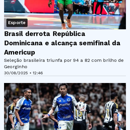
Esporte
Brasil derrota República
Dominicana e alcança semifinal da
Americup
Seleção brasileira triunfa por 94 a 82 com brilho de
Georginho
30/08/2025 • 12:46