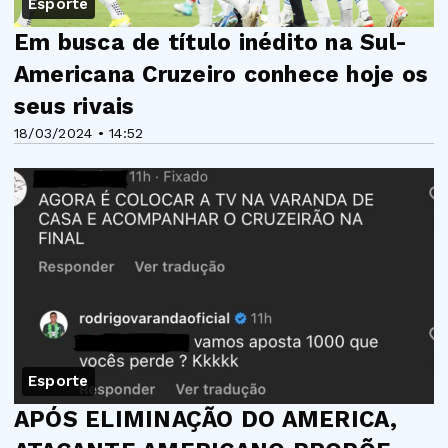
Esporte
Em busca de título inédito na Sul-
Americana Cruzeiro conhece hoje os
seus rivais
18/03/2024 • 14:52
Esporte
APÓS ELIMINAÇÃO DO AMERICA,