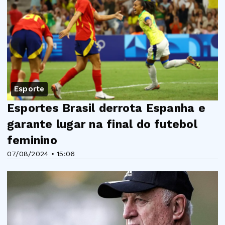
Esporte
Esportes Brasil derrota Espanha e
garante lugar na final do futebol
feminino
07/08/2024 • 15:06