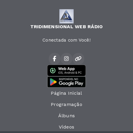
TRIDIMENSIONAL WEB RÁDIO
Conectada com Você!
Página Inicial
Programação
Álbuns
Vídeos