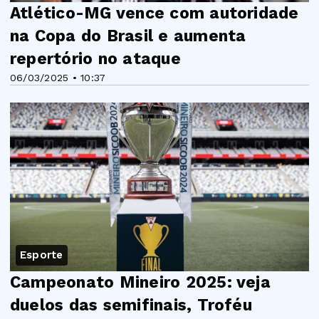
Atlético-MG vence com autoridade
na Copa do Brasil e aumenta
repertório no ataque
06/03/2025 • 10:37
Esporte
Campeonato Mineiro 2025: veja
duelos das semifinais, Troféu