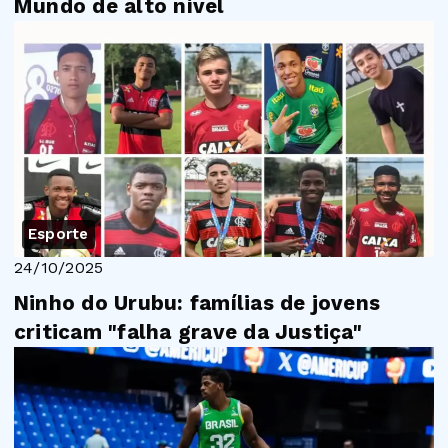
Mundo de alto nível
Esporte
24/10/2025
Ninho do Urubu: famílias de jovens
criticam "falha grave da Justiça"