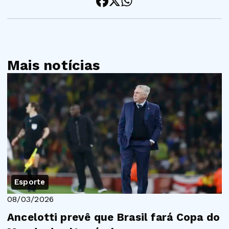
Mais notícias
Esporte
08/03/2026
Ancelotti prevê que Brasil fará Copa do