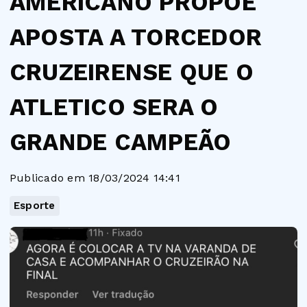
AMERICANO PROPÕE
APOSTA A TORCEDOR
CRUZEIRENSE QUE O
ATLETICO SERA O
GRANDE CAMPEÃO
Publicado em 18/03/2024 14:41
Esporte