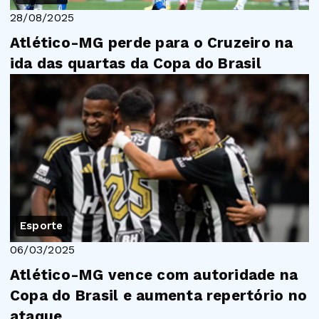
28/08/2025
Atlético-MG perde para o Cruzeiro na
ida das quartas da Copa do Brasil
Esporte
06/03/2025
Atlético-MG vence com autoridade na
Copa do Brasil e aumenta repertório no
ataque