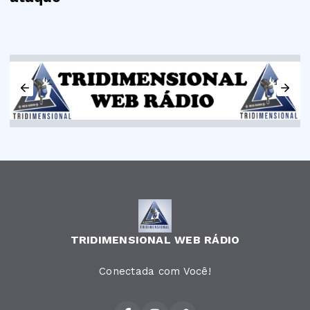
TRIDIMENSIONAL WEB RÁDIO
Conectada com Você!