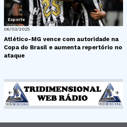
Esporte
06/03/2025
Atlético-MG vence com autoridade na
Copa do Brasil e aumenta repertório no
ataque