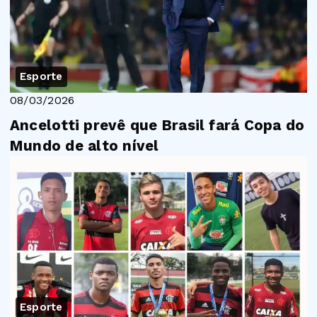
Esporte
08/03/2026
Ancelotti prevê que Brasil fará Copa do
Mundo de alto nível
Esporte