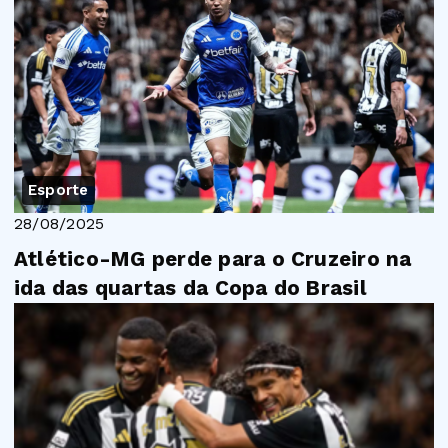
Esporte
28/08/2025
Atlético-MG perde para o Cruzeiro na
ida das quartas da Copa do Brasil