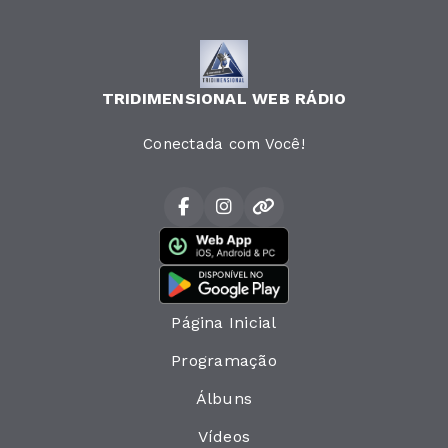
TRIDIMENSIONAL WEB RÁDIO
Conectada com Você!
Página Inicial
Programação
Álbuns
Vídeos