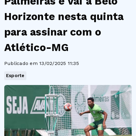
Palmeiras e vai a Belo
Horizonte nesta quinta
para assinar com o
Atlético-MG
Publicado em 13/02/2025 11:35
Esporte