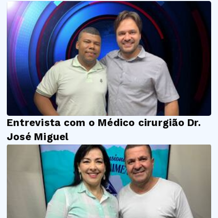
Entrevista com o Médico cirurgião Dr.
José Miguel