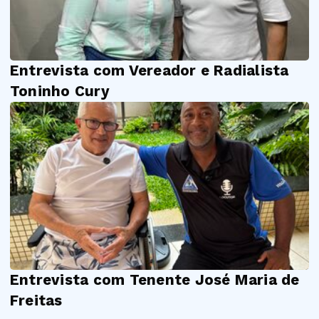
Entrevista com Vereador e Radialista
Toninho Cury
Entrevista com Tenente José Maria de
Freitas