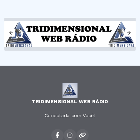
TRIDIMENSIONAL WEB RÁDIO
Conectada com Você!