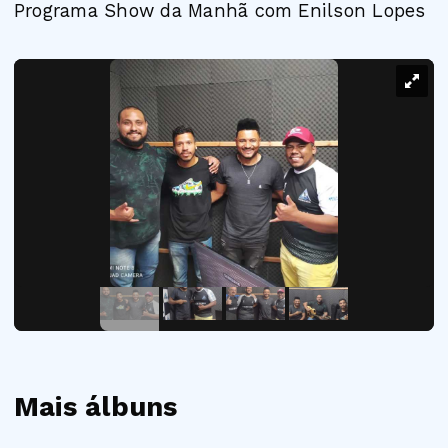
Programa Show da Manhã com Enilson Lopes
Mais álbuns