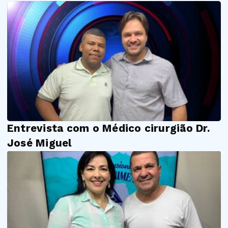
Entrevista com o Médico cirurgião Dr.
José Miguel