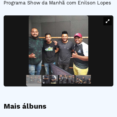
Programa Show da Manhã com Enilson Lopes
Mais álbuns