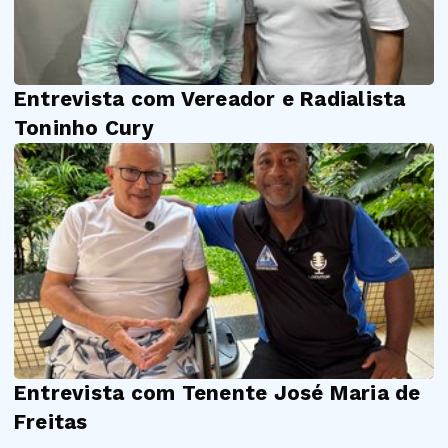
Entrevista com Vereador e Radialista
Toninho Cury
Entrevista com Tenente José Maria de
Freitas