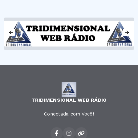
TRIDIMENSIONAL WEB RÁDIO
Conectada com Você!