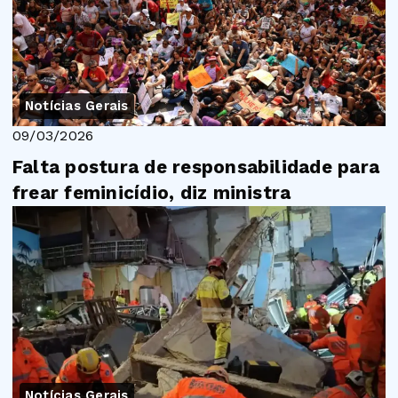
Notícias Gerais
09/03/2026
Falta postura de responsabilidade para
frear feminicídio, diz ministra
Notícias Gerais