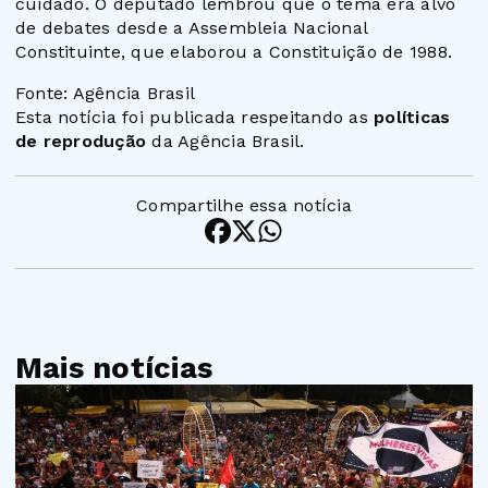
cuidado. O deputado lembrou que o tema era alvo
de debates desde a Assembleia Nacional
Constituinte, que elaborou a Constituição de 1988.
Fonte: Agência Brasil
Esta notícia foi publicada respeitando as
políticas
de reprodução
da Agência Brasil.
Compartilhe essa notícia
Mais notícias