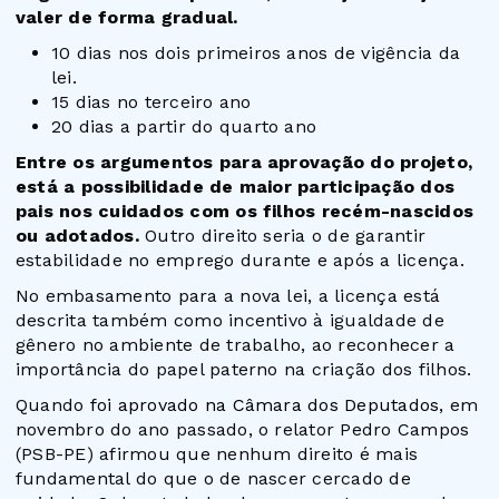
valer de forma gradual.
10 dias nos dois primeiros anos de vigência da
lei.
15 dias no terceiro ano
20 dias a partir do quarto ano
Entre os argumentos para aprovação do projeto,
está a possibilidade de maior participação dos
pais nos cuidados com os filhos recém-nascidos
ou adotados.
Outro direito seria o de garantir
estabilidade no emprego durante e após a licença.
No embasamento para a nova lei, a licença está
descrita também como incentivo à igualdade de
gênero no ambiente de trabalho, ao reconhecer a
importância do papel paterno na criação dos filhos.
Quando
foi aprovado na Câmara dos Deputados
, em
novembro do ano passado, o relator Pedro Campos
(PSB-PE) afirmou que nenhum direito é mais
fundamental do que o de nascer cercado de