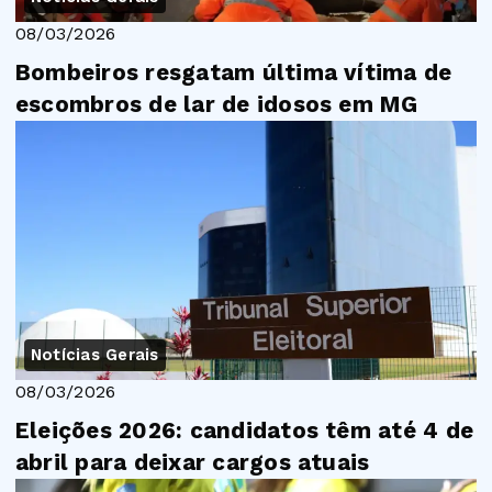
08/03/2026
Bombeiros resgatam última vítima de
escombros de lar de idosos em MG
Notícias Gerais
08/03/2026
Eleições 2026: candidatos têm até 4 de
abril para deixar cargos atuais