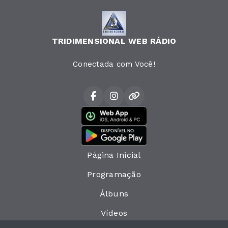
TRIDIMENSIONAL WEB RÁDIO
Conectada com Você!
Página Inicial
Programação
Álbuns
Vídeos