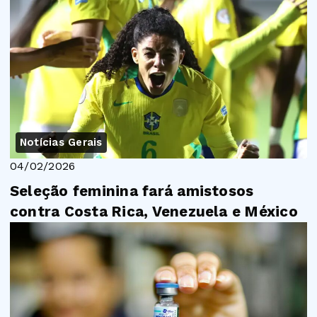
Notícias Gerais
04/02/2026
Seleção feminina fará amistosos
contra Costa Rica, Venezuela e México