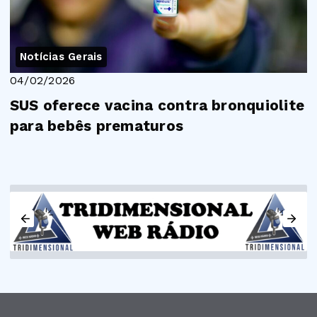
Notícias Gerais
04/02/2026
SUS oferece vacina contra bronquiolite
para bebês prematuros