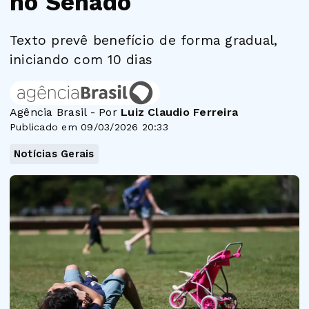
no Senado
Texto prevê benefício de forma gradual,
iniciando com 10 dias
Agência Brasil - Por
Luiz Claudio Ferreira
Publicado em 09/03/2026 20:33
Notícias Gerais