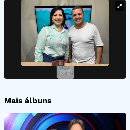
Mais álbuns