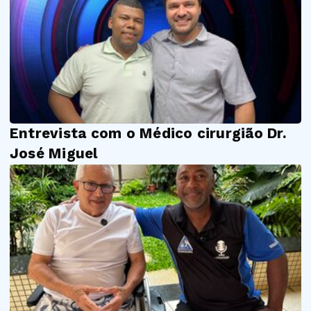
Entrevista com o Médico cirurgião Dr.
José Miguel