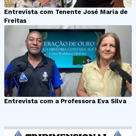
Entrevista com Tenente José Maria de
Freitas
Entrevista com a Professora Eva Silva