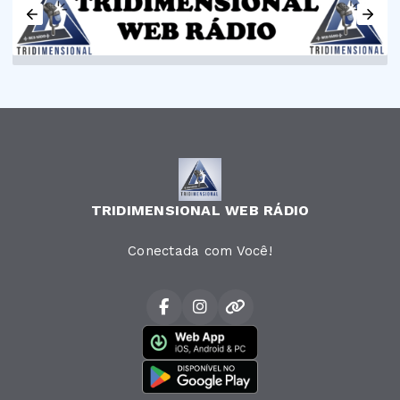
TRIDIMENSIONAL WEB RÁDIO
Conectada com Você!