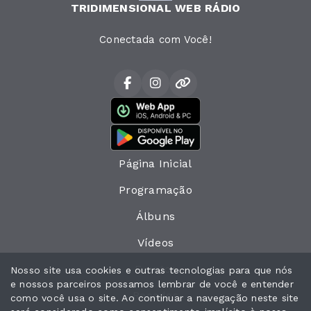
TRIDIMENSIONAL WEB RÁDIO
Conectada com Você!
Página Inicial
Programação
Álbuns
Vídeos
Eventos
Nosso site usa cookies e outras tecnologias para que nós
e nossos parceiros possamos lembrar de você e entender
Recados
como você usa o site. Ao continuar a navegação neste site