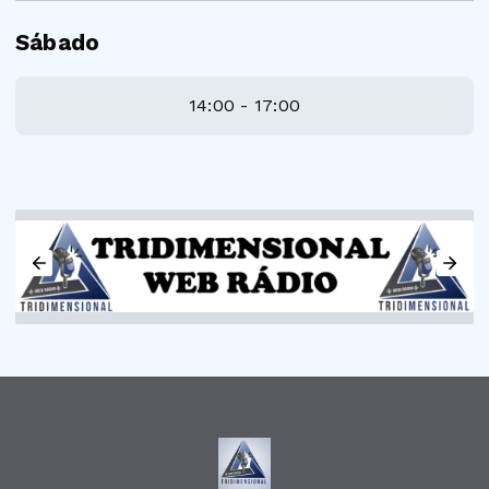
Sábado
14:00 - 17:00