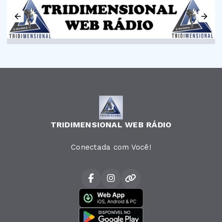
TRIDIMENSIONAL WEB RÁDIO
Conectada com Você!