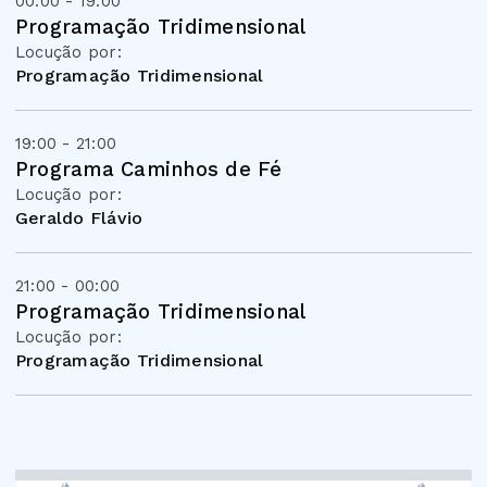
00:00 - 19:00
Programação Tridimensional
Locução por:
Programação Tridimensional
19:00 - 21:00
Programa Caminhos de Fé
Locução por:
Geraldo Flávio
21:00 - 00:00
Programação Tridimensional
Locução por:
Programação Tridimensional