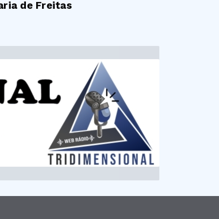
ria de Freitas