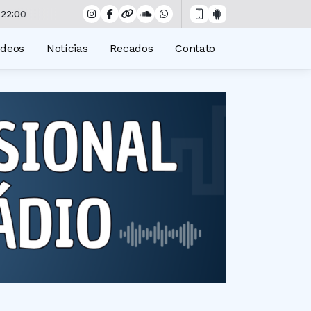
ídeos
Notícias
Recados
Contato