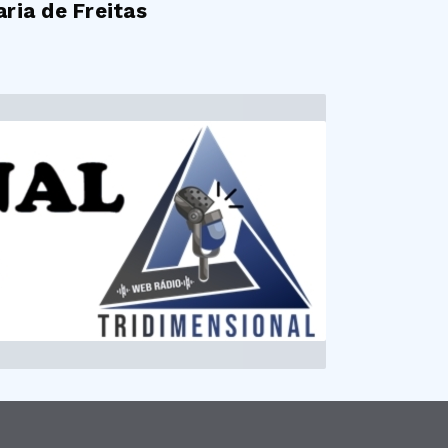
ria de Freitas