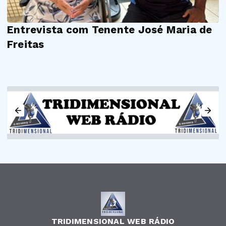
Entrevista com Tenente José Maria de
Freitas
TRIDIMENSIONAL WEB RÁDIO