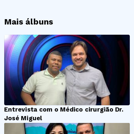
Mais álbuns
Entrevista com o Médico cirurgião Dr.
José Miguel