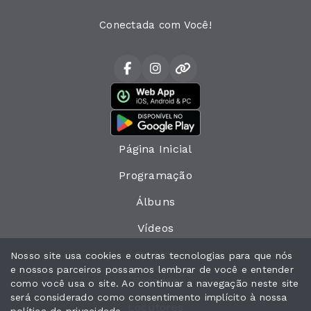
Conectada com Você!
Página Inicial
Programação
Álbuns
Vídeos
Eventos
Nosso site usa cookies e outras tecnologias para que nós
e nossos parceiros possamos lembrar de você e entender
Recados
como você usa o site. Ao continuar a navegação neste site
será considerado como consentimento implícito à nossa
Locutores