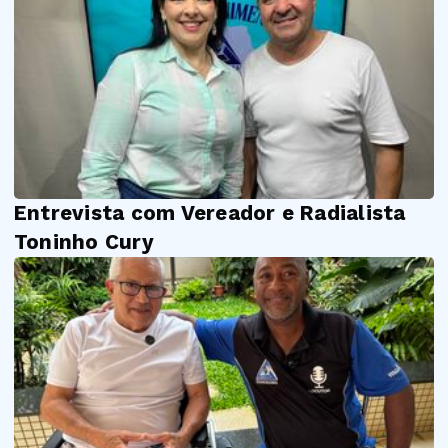
Entrevista com Vereador e Radialista
Toninho Cury