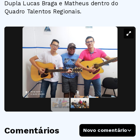
Dupla Lucas Braga e Matheus dentro do
Quadro Talentos Regionais.
Comentários
Novo comentário