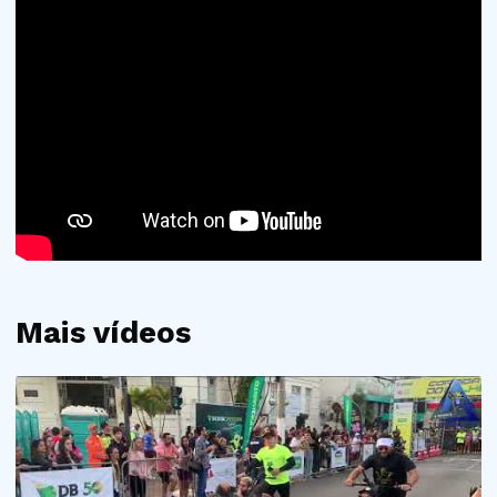
Mais vídeos