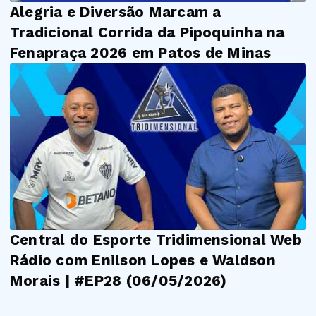
Alegria e Diversão Marcam a
Tradicional Corrida da Pipoquinha na
Fenapraça 2026 em Patos de Minas
Central do Esporte Tridimensional Web
Rádio com Enilson Lopes e Waldson
Morais | #EP28 (06/05/2026)