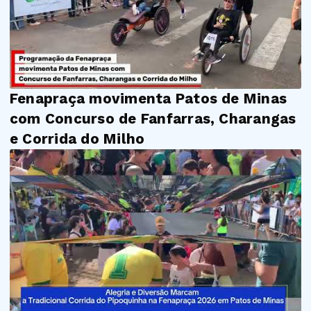
Fenapraça movimenta Patos de Minas
com Concurso de Fanfarras, Charangas
e Corrida do Milho