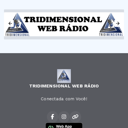
TRIDIMENSIONAL WEB RÁDIO
Conectada com Você!