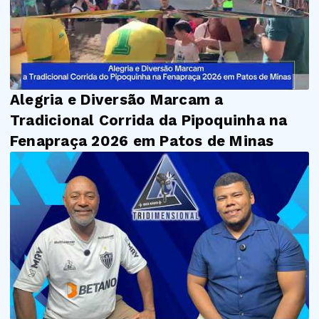
Alegria e Diversão Marcam a
Tradicional Corrida da Pipoquinha na
Fenapraça 2026 em Patos de Minas