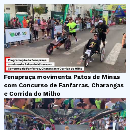
Fenapraça movimenta Patos de Minas
com Concurso de Fanfarras, Charangas
e Corrida do Milho