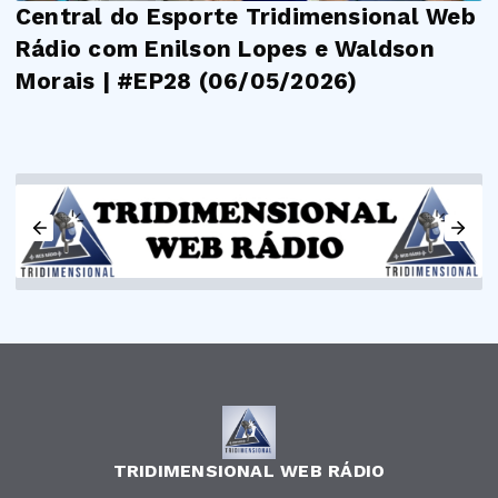
Central do Esporte Tridimensional Web
Rádio com Enilson Lopes e Waldson
Morais | #EP28 (06/05/2026)
TRIDIMENSIONAL WEB RÁDIO