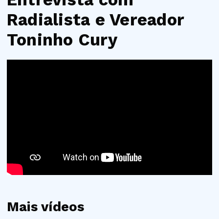
Radialista e Vereador
Toninho Cury
Mais vídeos