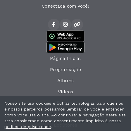
Conectada com Você!
Página Inicial
Programação
Álbuns
Vídeos
Eventos
Nosso site usa cookies e outras tecnologias para que nós
e nossos parceiros possamos lembrar de você e entender
Recados
como você usa o site. Ao continuar a navegação neste site
será considerado como consentimento implícito à nossa
Locutores
política de privacidade
.