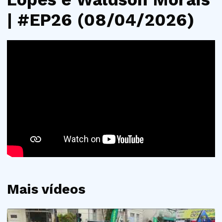
| #EP26 (08/04/2026)
Mais vídeos