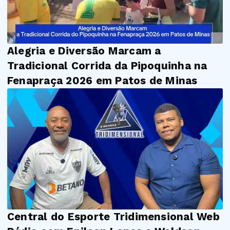
Alegria e Diversão Marcam a
Tradicional Corrida da Pipoquinha na
Fenapraça 2026 em Patos de Minas
Central do Esporte Tridimensional Web