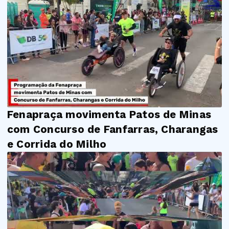
Fenapraça movimenta Patos de Minas
com Concurso de Fanfarras, Charangas
e Corrida do Milho