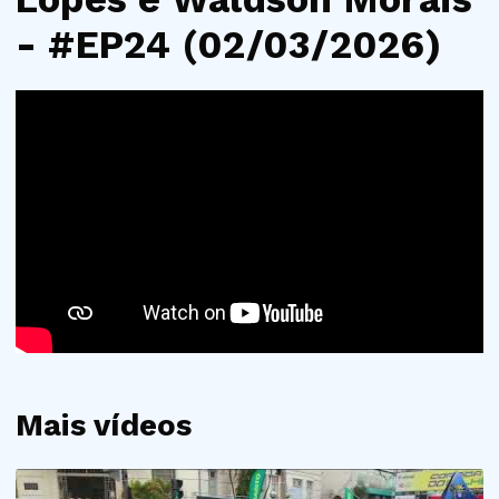
- #EP24 (02/03/2026)
Mais vídeos