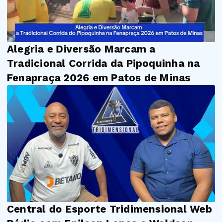
Alegria e Diversão Marcam a
Tradicional Corrida da Pipoquinha na
Fenapraça 2026 em Patos de Minas
Central do Esporte Tridimensional Web