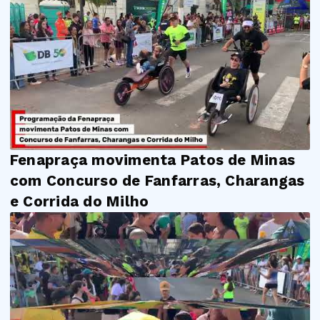
Fenapraça movimenta Patos de Minas
com Concurso de Fanfarras, Charangas
e Corrida do Milho