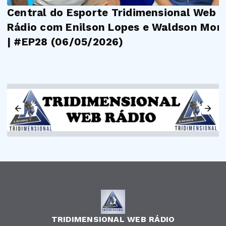
Central do Esporte Tridimensional Web
Rádio com Enilson Lopes e Waldson Mora
| #EP28 (06/05/2026)
TRIDIMENSIONAL WEB RÁDIO