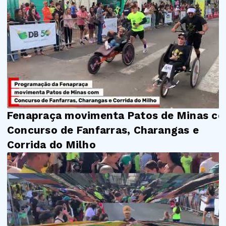
Fenapraça movimenta Patos de Minas c
Concurso de Fanfarras, Charangas e
Corrida do Milho