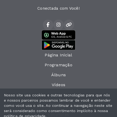
Conectada com Você!
Página Inicial
Programação
Álbuns
Vídeos
Eventos
Nosso site usa cookies e outras tecnologias para que nós
e nossos parceiros possamos lembrar de você e entender
Recados
como você usa o site. Ao continuar a navegação neste site
será considerado como consentimento implícito à nossa
Locutores
política de privacidade
.