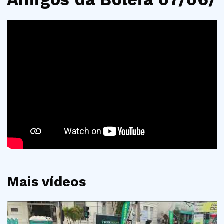
Mais vídeos