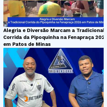
Alegria e Diversão Marcam a Tradicional
Corrida da Pipoquinha na Fenapraça 202
em Patos de Minas