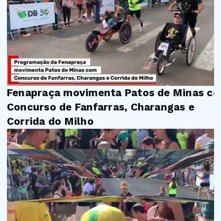
Fenapraça movimenta Patos de Minas c
Concurso de Fanfarras, Charangas e
Corrida do Milho