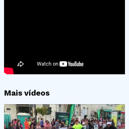
Mais vídeos