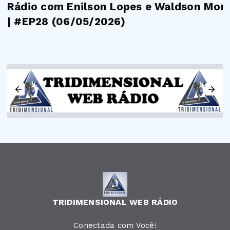
Rádio com Enilson Lopes e Waldson Mora
| #EP28 (06/05/2026)
TRIDIMENSIONAL WEB RÁDIO
Conectada com Você!