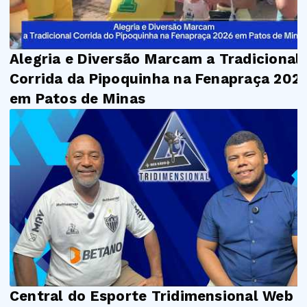
Alegria e Diversão Marcam a Tradicional
Corrida da Pipoquinha na Fenapraça 202
em Patos de Minas
Central do Esporte Tridimensional Web