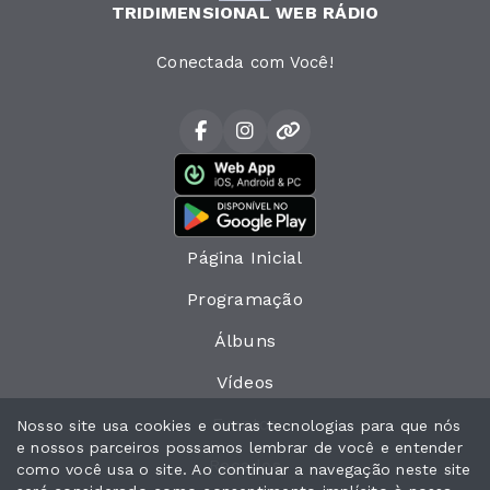
TRIDIMENSIONAL WEB RÁDIO
Conectada com Você!
Página Inicial
Programação
Álbuns
Vídeos
Eventos
Nosso site usa cookies e outras tecnologias para que nós
e nossos parceiros possamos lembrar de você e entender
Recados
como você usa o site. Ao continuar a navegação neste site