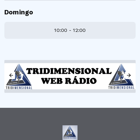
Domingo
10:00 - 12:00