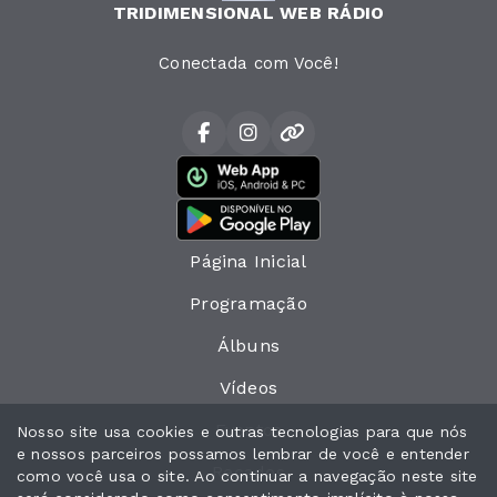
TRIDIMENSIONAL WEB RÁDIO
Conectada com Você!
Página Inicial
Programação
Álbuns
Vídeos
Eventos
Nosso site usa cookies e outras tecnologias para que nós
e nossos parceiros possamos lembrar de você e entender
Recados
como você usa o site. Ao continuar a navegação neste site