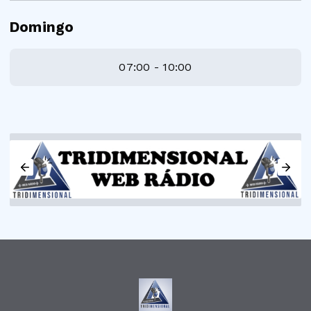
Domingo
07:00 - 10:00