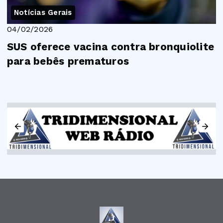
Notícias Gerais
04/02/2026
SUS oferece vacina contra bronquiolite
para bebês prematuros