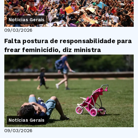
Notícias Gerais
09/03/2026
Falta postura de responsabilidade para
frear feminicídio, diz ministra
Notícias Gerais
09/03/2026