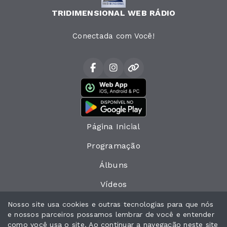
TRIDIMENSIONAL WEB RÁDIO
Conectada com Você!
Página Inicial
Programação
Álbuns
Vídeos
Eventos
Nosso site usa cookies e outras tecnologias para que nós
e nossos parceiros possamos lembrar de você e entender
Recados
como você usa o site. Ao continuar a navegação neste site