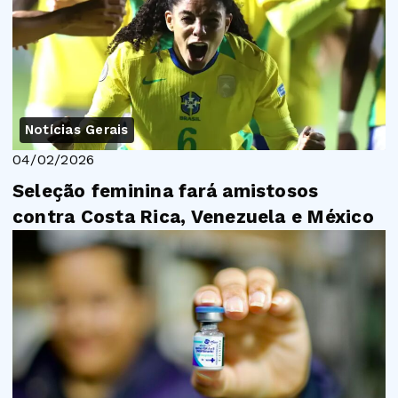
Notícias Gerais
04/02/2026
Seleção feminina fará amistosos
contra Costa Rica, Venezuela e México