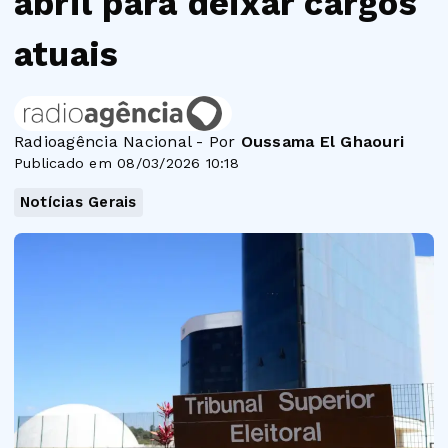
abril para deixar cargos
atuais
Radioagência Nacional - Por
Oussama El Ghaouri
Publicado em 08/03/2026 10:18
Notícias Gerais