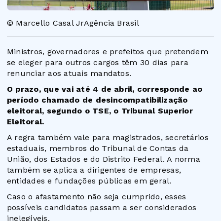
© Marcello Casal JrAgência Brasil
Ministros, governadores e prefeitos que pretendem
se eleger para outros cargos têm 30 dias para
renunciar aos atuais mandatos.
O prazo, que vai até 4 de abril, corresponde ao
período chamado de desincompatibilização
eleitoral, segundo o TSE, o Tribunal Superior
Eleitoral.
A regra também vale para magistrados, secretários
estaduais, membros do Tribunal de Contas da
União, dos Estados e do Distrito Federal. A norma
também se aplica a dirigentes de empresas,
entidades e fundações públicas em geral.
Caso o afastamento não seja cumprido, esses
possíveis candidatos passam a ser considerados
inelegíveis.