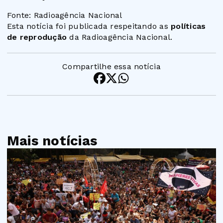
Fonte: Radioagência Nacional
Esta notícia foi publicada respeitando as
políticas
de reprodução
da Radioagência Nacional.
Compartilhe essa notícia
Mais notícias