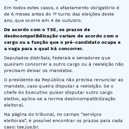
Em todos estes casos, o afastamento obrigatório é
de 6 meses antes do 1º turno das eleições deste
ano, que ocorre em 4 de outubro.
De acordo com o TSE, os prazos de
desincompatibilização variam de acordo com o
cargo ou a função que o pré-candidato ocupa e
a vaga para a qual irá concorrer.
Deputados distritais, federais e senadores que
queiram concorrer a outro cargo ou à reeleição não
precisam deixar os mandatos.
O presidente da República não precisa renunciar ao
mandato, caso queira disputar a reeleição. Se o
chefe do Executivo quiser disputar outro cargo
eletivo, aplica-se a norma desincompatibilização
eleitoral.
Na página do tribunal, no campo “serviços
eleitorais”, é possível encontrar os prazos para cada
caso:
tse.jus.br
.