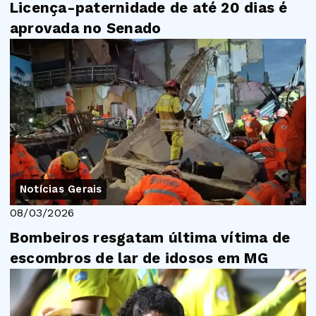
Licença-paternidade de até 20 dias é
aprovada no Senado
Notícias Gerais
08/03/2026
Bombeiros resgatam última vítima de
escombros de lar de idosos em MG