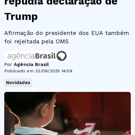
repudia declaração de
Trump
Afirmação do presidente dos EUA também
foi rejeitada pela OMS
Por
Agência Brasil
Publicado em 23/09/2025 14:09
Novidades