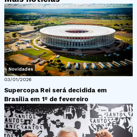
Novidades
03/01/2026
Supercopa Rei será decidida em
Brasília em 1º de fevereiro