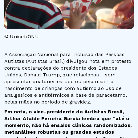
© Unicef/ONU
A Associação Nacional para Inclusão das Pessoas
Autistas (Autistas Brasil) divulgou nota em protesto
contra declarações do presidente dos Estados
Unidos, Donald Trump, que relacionou - sem
apresentar qualquer estudo ou pesquisa - o
nascimento de crianças com autismo ao uso de
analgésicos e antitérmicos à base de paracetamol
pelas mães no período de gravidez.
Em nota, o vice-presidente da Autistas Brasil,
Arthur Ataide Ferreira Garcia lembra que “até o
momento, não há ensaios clínicos randomizados,
metanálises robustas ou grandes estudos