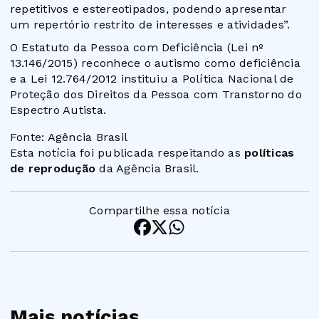
repetitivos e estereotipados, podendo apresentar
um repertório restrito de interesses e atividades”.
O Estatuto da Pessoa com Deficiência (
Lei nº
13.146/2015
) reconhece o autismo como deficiência
e a
Lei 12.764/2012
instituiu a Política Nacional de
Proteção dos Direitos da Pessoa com Transtorno do
Espectro Autista.
Fonte: Agência Brasil
Esta notícia foi publicada respeitando as
políticas
de reprodução
da Agência Brasil.
Compartilhe essa notícia
Mais notícias