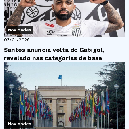
Novidades
03/01/2026
Santos anuncia volta de Gabigol,
revelado nas categorias de base
Novidades