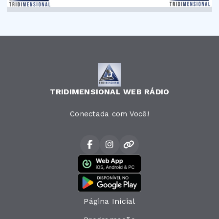
TRIDIMENSIONAL WEB RÁDIO
Conectada com Você!
Página Inicial