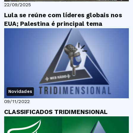
22/09/2025
Lula se reúne com líderes globais nos
EUA; Palestina é principal tema
Novidades
09/11/2022
CLASSIFICADOS TRIDIMENSIONAL