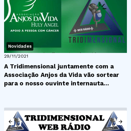
Novidades
29/11/2021
A Tridimensional juntamente com a
Associação Anjos da Vida vão sortear
para o nosso ouvinte internauta
dois(2)bilhete...