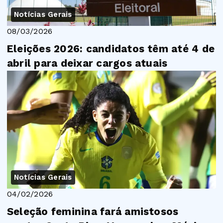
Notícias Gerais
08/03/2026
Eleições 2026: candidatos têm até 4 de
abril para deixar cargos atuais
Notícias Gerais
04/02/2026
Seleção feminina fará amistosos