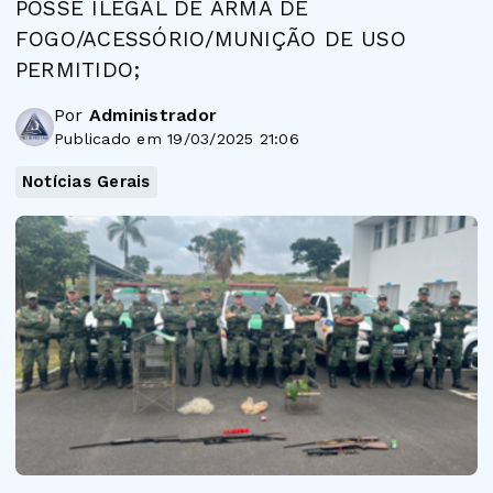
POSSE ILEGAL DE ARMA DE
FOGO/ACESSÓRIO/MUNIÇÃO DE USO
PERMITIDO;
Por
Administrador
Publicado em 19/03/2025 21:06
Notícias Gerais