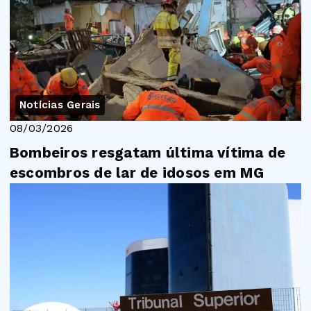
Notícias Gerais
08/03/2026
Bombeiros resgatam última vítima de
escombros de lar de idosos em MG