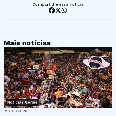
Compartilhe essa notícia
Mais notícias
Notícias Gerais
09/03/2026