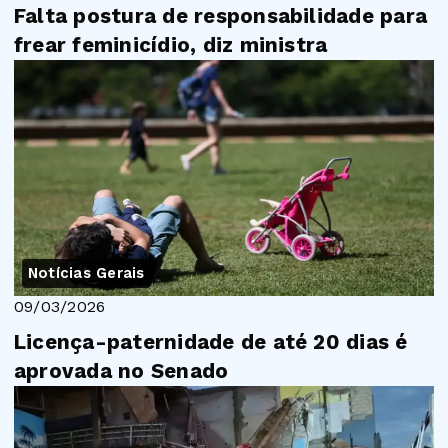
Falta postura de responsabilidade para
frear feminicídio, diz ministra
Notícias Gerais
09/03/2026
Licença-paternidade de até 20 dias é
aprovada no Senado