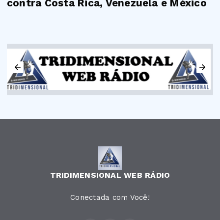
contra Costa Rica, Venezuela e México
TRIDIMENSIONAL WEB RÁDIO
Conectada com Você!