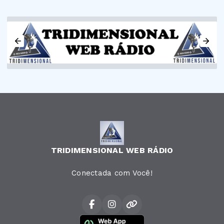
TRIDIMENSIONAL WEB RÁDIO
Conectada com Você!