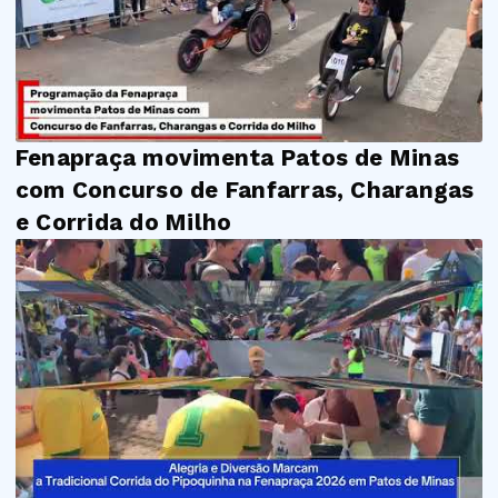
Fenapraça movimenta Patos de Minas
com Concurso de Fanfarras, Charangas
e Corrida do Milho