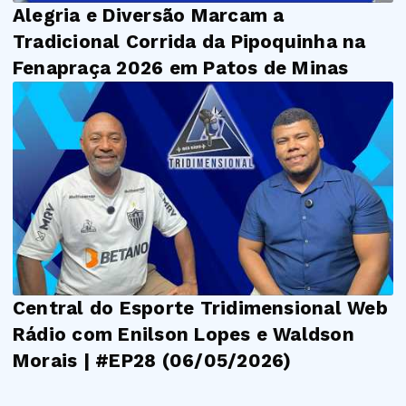
Alegria e Diversão Marcam a
Tradicional Corrida da Pipoquinha na
Fenapraça 2026 em Patos de Minas
Central do Esporte Tridimensional Web
Rádio com Enilson Lopes e Waldson
Morais | #EP28 (06/05/2026)