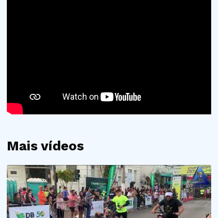
Mais vídeos