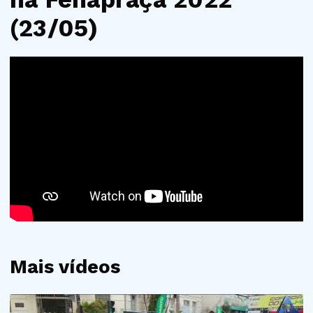
(23/05)
Mais vídeos