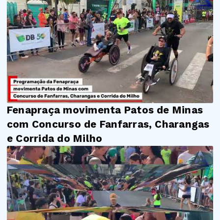
Fenapraça movimenta Patos de Minas
com Concurso de Fanfarras, Charangas
e Corrida do Milho