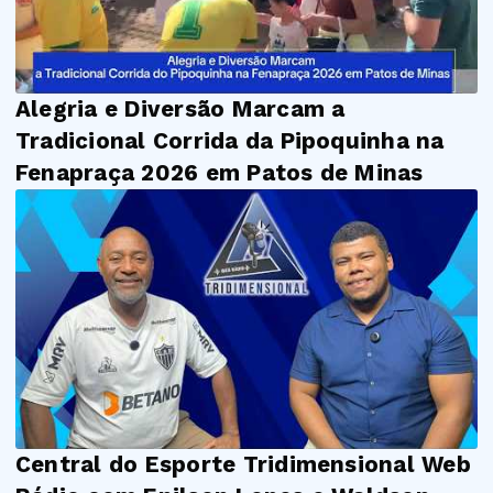
Alegria e Diversão Marcam a
Tradicional Corrida da Pipoquinha na
Fenapraça 2026 em Patos de Minas
Central do Esporte Tridimensional Web