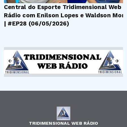
Central do Esporte Tridimensional Web
Rádio com Enilson Lopes e Waldson Mora
| #EP28 (06/05/2026)
TRIDIMENSIONAL WEB RÁDIO