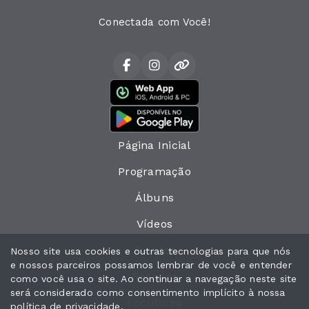
Conectada com Você!
Página Inicial
Programação
Álbuns
Vídeos
Eventos
Nosso site usa cookies e outras tecnologias para que nós
e nossos parceiros possamos lembrar de você e entender
Recados
como você usa o site. Ao continuar a navegação neste site
será considerado como consentimento implícito à nossa
Locutores
política de privacidade
.