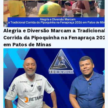
Alegria e Diversão Marcam a Tradicional
Corrida da Pipoquinha na Fenapraça 202
em Patos de Minas