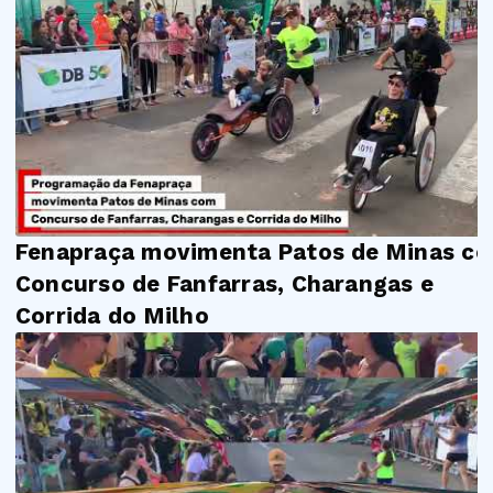
Fenapraça movimenta Patos de Minas c
Concurso de Fanfarras, Charangas e
Corrida do Milho