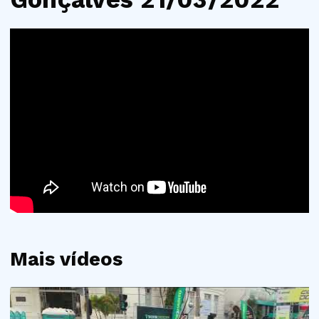
Mais vídeos