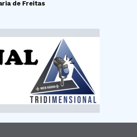
ria de Freitas