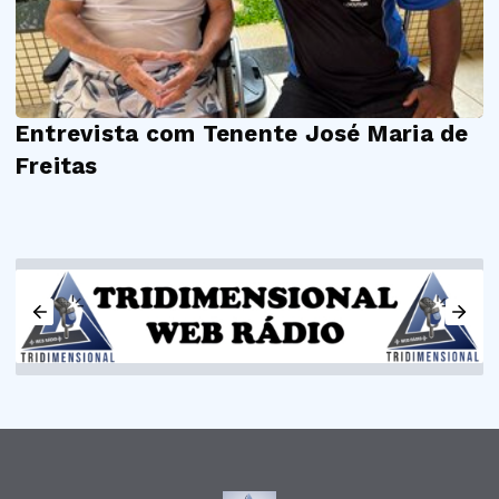
Entrevista com Tenente José Maria de
Freitas