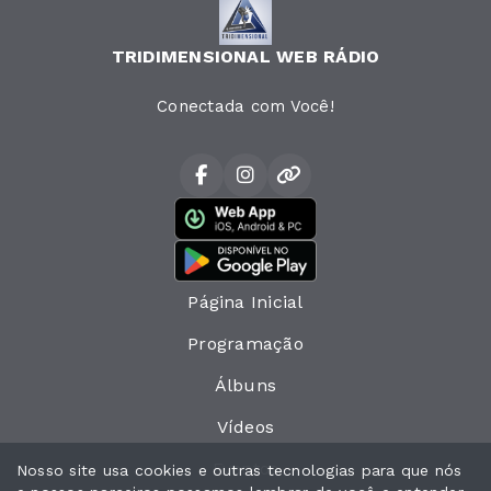
TRIDIMENSIONAL WEB RÁDIO
Conectada com Você!
Página Inicial
Programação
Álbuns
Vídeos
Eventos
Nosso site usa cookies e outras tecnologias para que nós