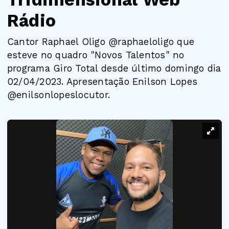
Rádio
Cantor Raphael Oligo @raphaeloligo que
esteve no quadro "Novos Talentos" no
programa Giro Total desde último domingo dia
02/04/2023. Apresentação Enilson Lopes
@enilsonlopeslocutor.