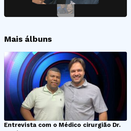
Mais álbuns
Entrevista com o Médico cirurgião Dr.