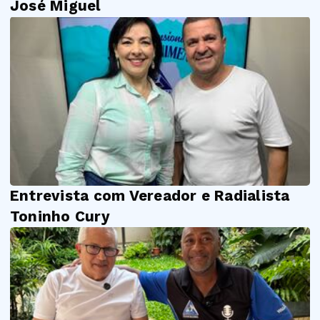
José Miguel
Entrevista com Vereador e Radialista
Toninho Cury